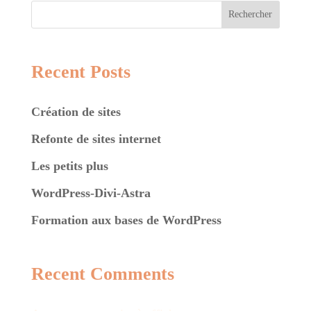
Rechercher
Recent Posts
Création de sites
Refonte de sites internet
Les petits plus
WordPress-Divi-Astra
Formation aux bases de WordPress
Recent Comments