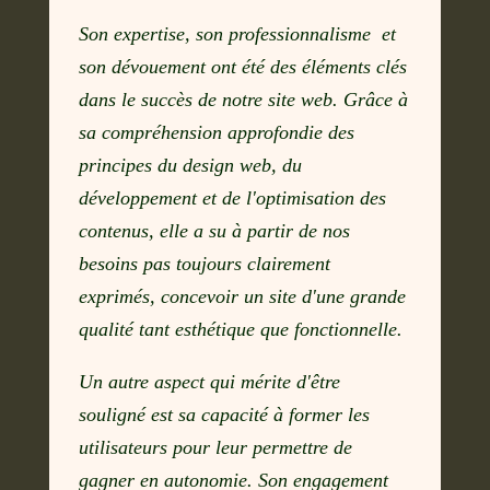
Son expertise, son professionnalisme et
son dévouement ont été des éléments clés
dans le succès de notre site web. Grâce à
sa compréhension approfondie des
principes du design web, du
développement et de l'optimisation des
contenus, elle a su à partir de nos
besoins pas toujours clairement
exprimés, concevoir un site d'une grande
qualité tant esthétique que fonctionnelle.
Un autre aspect qui mérite d'être
souligné est sa capacité à former les
utilisateurs pour leur permettre de
gagner en autonomie. Son engagement