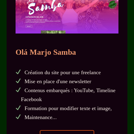
Olá Marjo Samba
Création du site pour une freelance
Mise en place d'une newsletter
Contenus embarqués : YouTube, Timeline
Facebook
Formation pour modifier texte et image,
Maintenance...