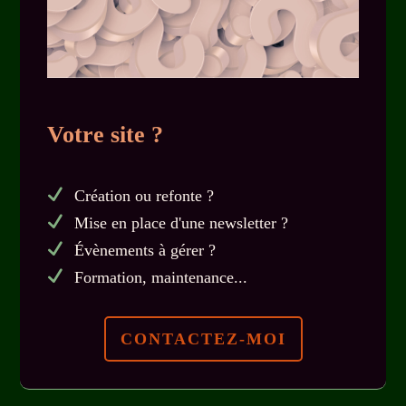
Votre site ?
Création ou refonte ?
Mise en place d'une newsletter ?
Évènements à gérer ?
Formation, maintenance...
CONTACTEZ-MOI