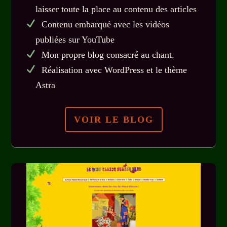
laisser toute la place au contenu des articles
Contenu embarqué avec les vidéos
publiées sur YouTube
Mon propre blog consacré au chant.
Réalisation avec WordPress et le thème
Astra
VOIR LE BLOG