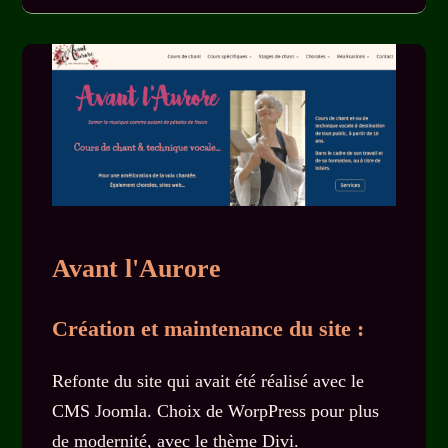
Avant l'Aurore
Création et maintenance du site :
Refonte du site qui avait été réalisé avec le
CMS Joomla. Choix de WorpPress pour plus
de modernité, avec le thème Divi.