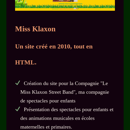
Miss Klaxon
Un site créé en 2010, tout en
HTML.
Création du site pour la Compagnie "Le
Miss Klaxon Street Band", ma compagnie
de spectacles pour enfants
Présentation des spectacles pour enfants et
des animations musicales en écoles
maternelles et primaires.