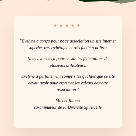
★★★★★
"
Evelyne a conçu pour notre association un site internet
superbe, très esthétique et très facile à utiliser.
Nous avons reçu pour ce site les félicitations de
plusieurs utilisateurs.
Evelyne a parfaitement compris les qualités que ce site
devait avoir pour exprimer les valeurs de notre
association."
Michel Raoust
co-animateur de la Diversité Spirituelle