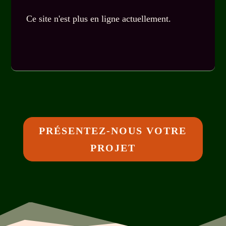
Ce site n'est plus en ligne actuellement.
PRÉSENTEZ-NOUS VOTRE
PROJET