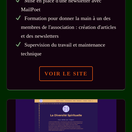
Mise en place d'une newsletter avec
MailPoet
Formation pour donner la main à un des
membres de l'association : création d'articles
et des newsletters
Supervision du travail et maintenance
technique
VOIR LE SITE