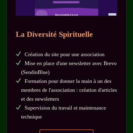
La Diversité Spirituelle
Création du site pour une association
Mise en place d'une newsletter avec Brevo
(SendinBlue)
Formation pour donner la main à un des
membres de l'association : création d'articles
et des newsletters
Supervision du travail et maintenance
technique