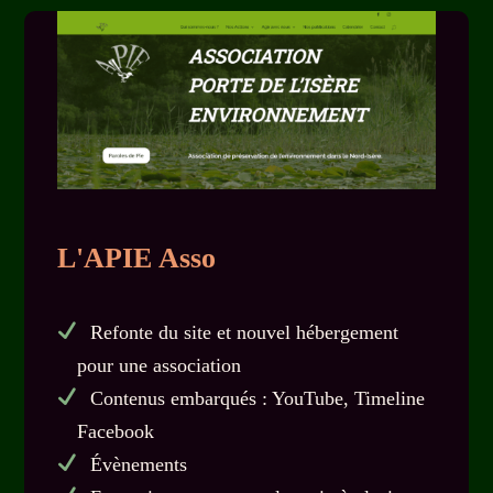
L'APIE Asso
Refonte du site et nouvel hébergement
pour une association
Contenus embarqués : YouTube, Timeline
Facebook
Évènements