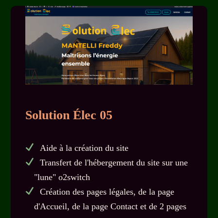
Solution Élec 05
Aide à la création du site
Transfert de l'hébergement du site sur une
"lune" o2switch
Création des pages légales, de la page
d'Accueil, de la page Contact et de 2 pages