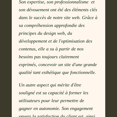
Son expertise, son professionnalisme et
son dévouement ont été des éléments clés
dans le succès de notre site web. Grâce à
sa compréhension approfondie des
principes du design web, du
développement et de l'optimisation des
contenus, elle a su à partir de nos
besoins pas toujours clairement
exprimés, concevoir un site d'une grande
qualité tant esthétique que fonctionnelle.
Un autre aspect qui mérite d'être
souligné est sa capacité à former les
utilisateurs pour leur permettre de
gagner en autonomie. Son engagement
envers la satisfaction du client est ainsi