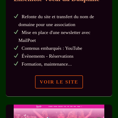
Refonte du site et transfert du nom de
domaine pour une association
Mise en place d'une newsletter avec
MailPoet
Contenus embarqués : YouTube
Évènements - Réservations
Formation, maintenance...
VOIR LE SITE