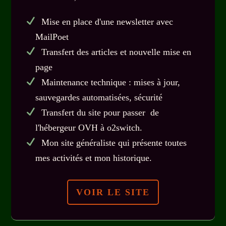
Mise en place d'une newsletter avec
MailPoet
Transfert des articles et nouvelle mise en
page
Maintenance technique : mises à jour,
sauvegardes automatisées, sécurité
Transfert du site pour passer de
l'hébergeur OVH à o2switch.
Mon site généraliste qui présente toutes
mes activités et mon historique.
VOIR LE SITE