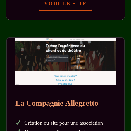
VOIR LE SITE
La Compagnie Allegretto
Création du site pour une association