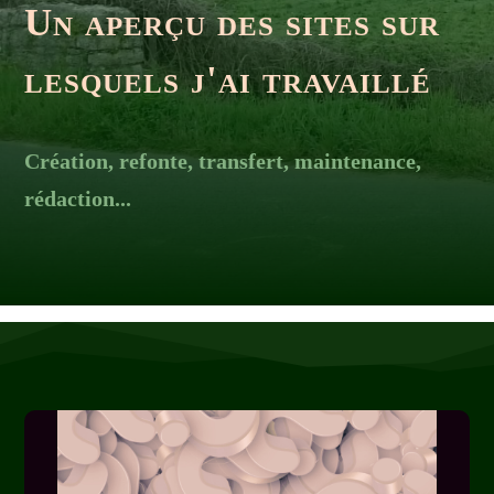
Un aperçu des sites sur
lesquels j'ai travaillé
Création, refonte, transfert, maintenance,
rédaction...