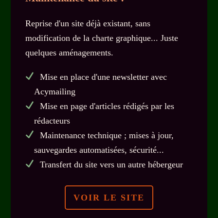
Reprise d'un site déjà existant, sans
modification de la charte graphique... Juste
quelques aménagements.
Mise en place d'une newsletter avec
Acymailing
Mise en page d'articles rédigés par les
rédacteurs
Maintenance technique ; mises à jour,
sauvegardes automatisées, sécurité...
Transfert du site vers un autre hébergeur
VOIR LE SITE