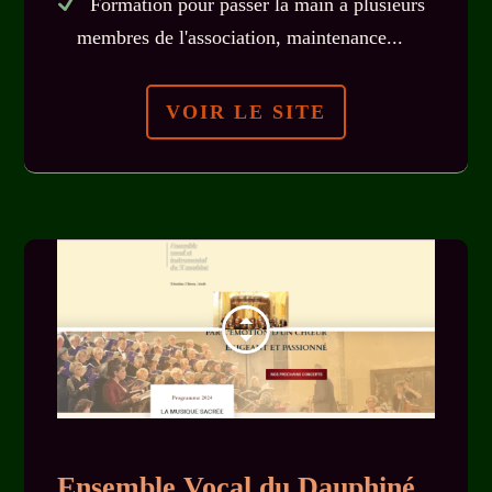
Formation pour passer la main à plusieurs
membres de l'association, maintenance...
VOIR LE SITE
Ensemble Vocal du Dauphiné