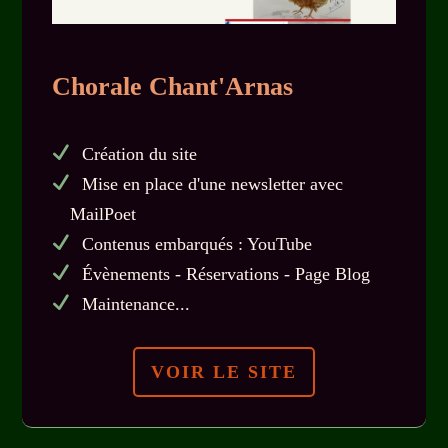
Chorale Chant'Arnas
Création du site
Mise en place d'une newsletter avec
MailPoet
Contenus embarqués : YouTube
Évènements - Réservations - Page Blog
Maintenance...
VOIR LE SITE