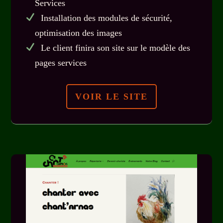
Services
Installation des modules de sécurité,
optimisation des images
Le client finira son site sur le modèle des
pages services
VOIR LE SITE